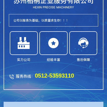
苏州栖桐企业服务有限公司
HEXIN PRECISE MACHINERY
公司以服务为基础，以质量求生存！！！



实力公司
经验丰富
售后保障
0512-53593110
服务热线：
