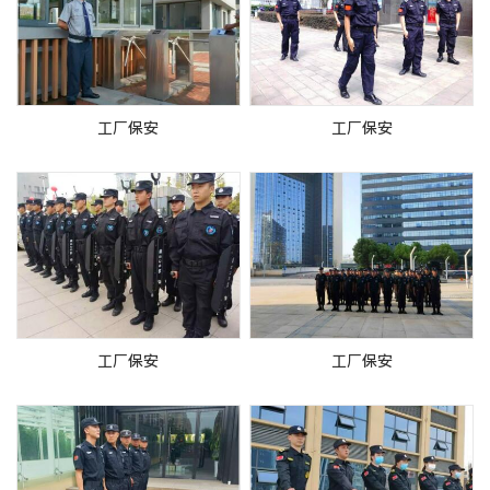
工厂保安
工厂保安
工厂保安
工厂保安