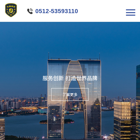

0512-53593110
服务创新 打造世界品牌
了解更多