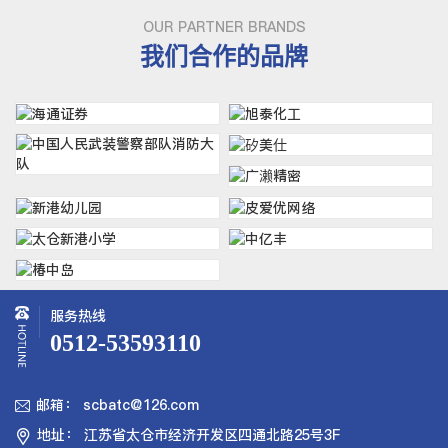
OUR PARTNER BRANDS
我们合作的品牌
服务热线
0512-53593110
邮箱： scbatc@126.com

地址： 江苏省太仓市经济开发区四通北路25号3F
