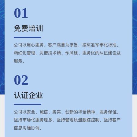
01
免费培训
公司以用心服务、客户满意为宗旨，按照准军事化标准，
精细化管理，凭借技术精、作风硬、服务优的队伍建设及
服务。
02
认证企业
公司以安全、诚信、务实、创新的华全精神，服务保证。
坚持市场化服务理念，坚持管理质量跟踪控制，坚持客户
信息沟通协调。