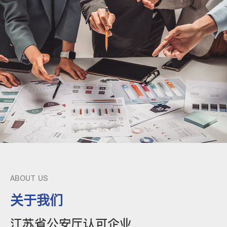
ABOUT US
关于我们
江苏省公安厅认可企业