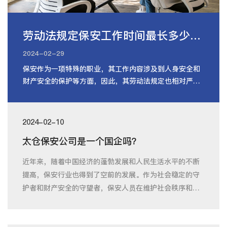
劳动法规定保安工作时间最长多少小时
2024-02-29
保安作为一项特殊的职业，其工作内容涉及到人身安全和
财产安全的保护等方面，因此，其劳动法规定也相对严
格。保安行业劳动法规定了保安从业
2024-02-10
太仓保安公司是一个国企吗？
近年来，随着中国经济的蓬勃发展和人民生活水平的不断
提高，保安行业也得到了空前的发展。作为社会稳定的守
护者和财产安全的守望者，保安人员在维护社会秩序和公
共安全方面发挥着重