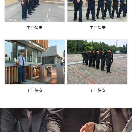
工厂保安
工厂保安
工厂保安
工厂保安