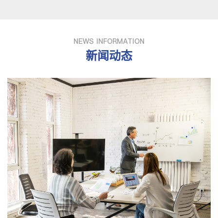
NEWS INFORMATION
新闻动态