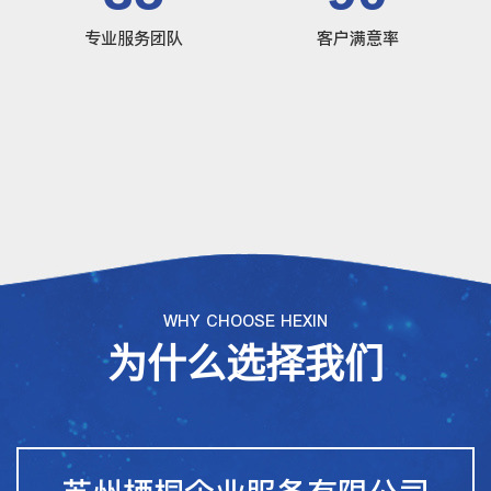
专业服务团队
客户满意率
WHY CHOOSE HEXIN
为什么选择我们