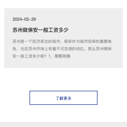
2024-02-29
苏州做保安一般工资多少
苏州是一个经济发达的城市，保安作为城市安保的重要角
色，也在苏州市场上有着不可忽视的地位。那么苏州做保
安一般工资多少呢？1，需要明确
了解更多