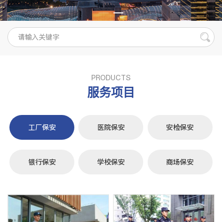
PRODUCTS
服务项目
工厂保安
医院保安
安检保安
银行保安
学校保安
商场保安