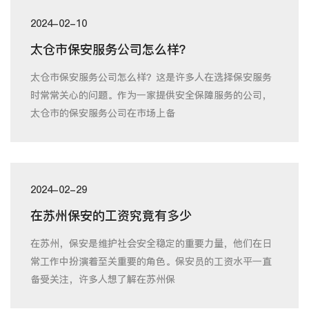
2024-02-10
太仓市保安服务公司怎么样？
太仓市保安服务公司怎么样？这是许多人在选择保安服务
时常常关心的问题。作为一家提供安全保障服务的公司，
太仓市的保安服务公司在市场上备
2024-02-29
在苏州保安的工资究竟有多少
在苏州，保安是维护社会安全稳定的重要力量，他们在日
常工作中扮演着至关重要的角色。保安员的工资水平一直
备受关注，许多人想了解在苏州保