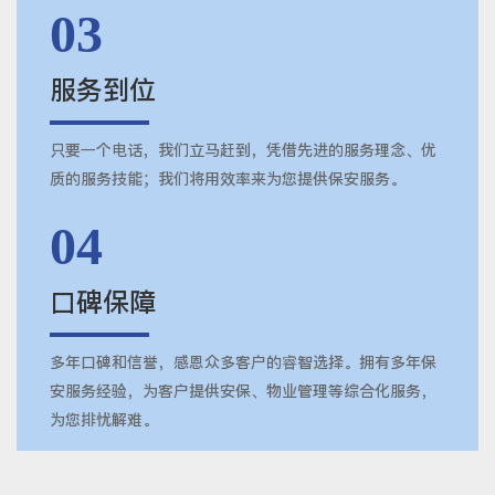
03
服务到位
只要一个电话，我们立马赶到，凭借先进的服务理念、优
质的服务技能；我们将用效率来为您提供保安服务。
04
口碑保障
多年口碑和信誉，感恩众多客户的睿智选择。拥有多年保
安服务经验，为客户提供安保、物业管理等综合化服务，
为您排忧解难。