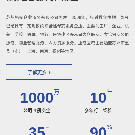
苏州栖桐企业服务有限公司创建于2008年，经过数年拼搏，如今
已是具有一定规模的综合性保安服务企业。主要为工厂、企业、机
关、学校、医院、银行、住宅小区等从事太仓保安，太仓保安公司
服务、物业管理服务、人力资源服务。业务区域主要涵盖苏州市五
县（市）、上海、南京、扬州等地区。
了解更多 +
万
年
1000
10
公司注册资金
多年行业经验
+
%
35
90