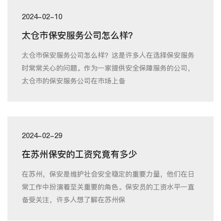
2024-02-10
太仓市保安服务公司怎么样？
太仓市保安服务公司怎么样？这是许多人在选择保安服务
时常常关心的问题。作为一家提供安全保障服务的公司，
太仓市的保安服务公司在市场上备
2024-02-29
在苏州保安的工资究竟有多少
在苏州，保安是维护社会安全稳定的重要力量，他们在日
常工作中扮演着至关重要的角色。保安员的工资水平一直
备受关注，许多人想了解在苏州保