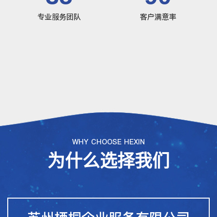
专业服务团队
客户满意率
WHY CHOOSE HEXIN
为什么选择我们