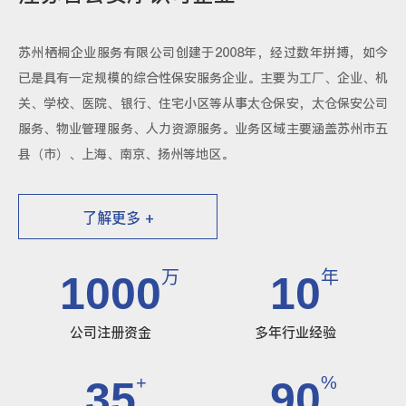
苏州栖桐企业服务有限公司创建于2008年，经过数年拼搏，如今
已是具有一定规模的综合性保安服务企业。主要为工厂、企业、机
关、学校、医院、银行、住宅小区等从事太仓保安，太仓保安公司
服务、物业管理服务、人力资源服务。业务区域主要涵盖苏州市五
县（市）、上海、南京、扬州等地区。
了解更多 +
万
年
1000
10
公司注册资金
多年行业经验
+
%
35
90