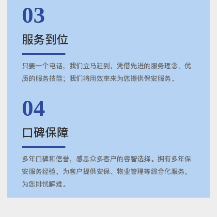
03
服务到位
只要一个电话，我们立马赶到，凭借先进的服务理念、优
质的服务技能；我们将用效率来为您提供保安服务。
04
口碑保障
多年口碑和信誉，感恩众多客户的睿智选择。拥有多年保
安服务经验，为客户提供安保、物业管理等综合化服务，
为您排忧解难。