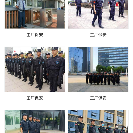
工厂保安
工厂保安
工厂保安
工厂保安