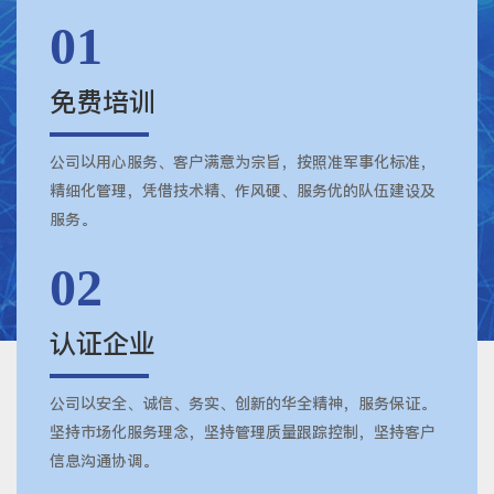
01
免费培训
公司以用心服务、客户满意为宗旨，按照准军事化标准，
精细化管理，凭借技术精、作风硬、服务优的队伍建设及
服务。
02
认证企业
公司以安全、诚信、务实、创新的华全精神，服务保证。
坚持市场化服务理念，坚持管理质量跟踪控制，坚持客户
信息沟通协调。