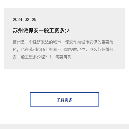
2024-02-29
苏州做保安一般工资多少
苏州是一个经济发达的城市，保安作为城市安保的重要角
色，也在苏州市场上有着不可忽视的地位。那么苏州做保
安一般工资多少呢？1，需要明确
了解更多