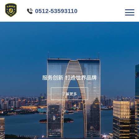

0512-53593110
服务创新 打造世界品牌
了解更多