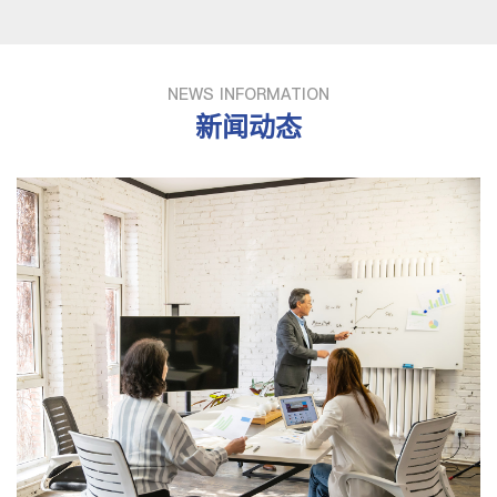
NEWS INFORMATION
新闻动态