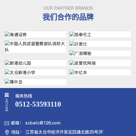
OUR PARTNER BRANDS
我们合作的品牌
服务热线
0512-53593110
邮箱： scbatc@126.com

地址： 江苏省太仓市经济开发区四通北路25号3F
