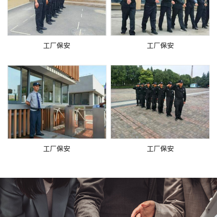
工厂保安
工厂保安
工厂保安
工厂保安