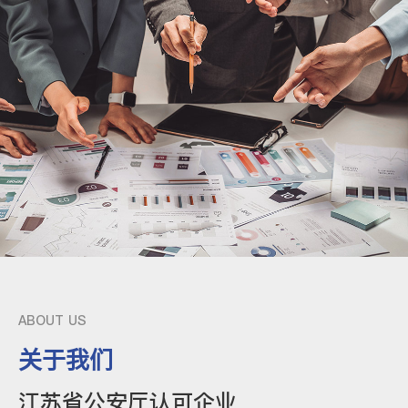
ABOUT US
关于我们
江苏省公安厅认可企业