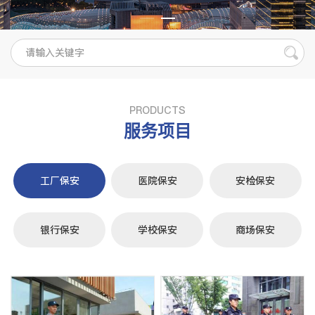
PRODUCTS
服务项目
工厂保安
医院保安
安检保安
银行保安
学校保安
商场保安