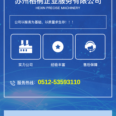
苏州栖桐企业服务有限公司
HEXIN PRECISE MACHINERY
公司以服务为基础，以质量求生存！！！



实力公司
经验丰富
售后保障
0512-53593110
服务热线：
