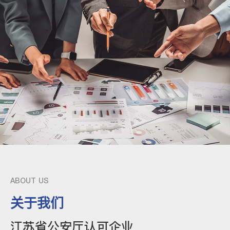
ABOUT US
关于我们
江苏省公安厅认可企业