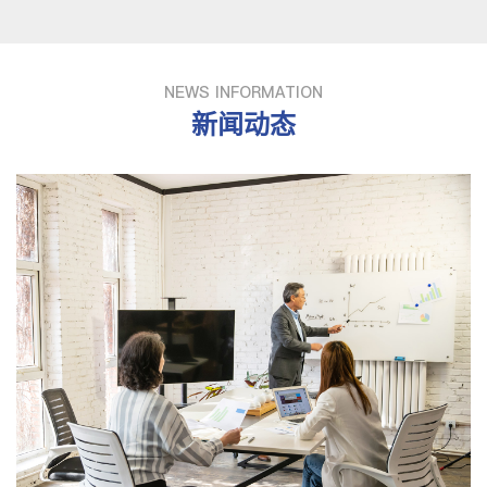
NEWS INFORMATION
新闻动态