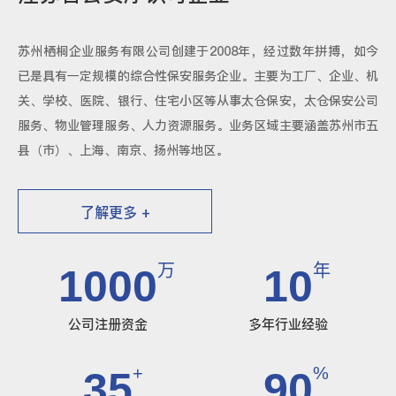
苏州栖桐企业服务有限公司创建于2008年，经过数年拼搏，如今
已是具有一定规模的综合性保安服务企业。主要为工厂、企业、机
关、学校、医院、银行、住宅小区等从事太仓保安，太仓保安公司
服务、物业管理服务、人力资源服务。业务区域主要涵盖苏州市五
县（市）、上海、南京、扬州等地区。
了解更多 +
万
年
1000
10
公司注册资金
多年行业经验
+
%
35
90