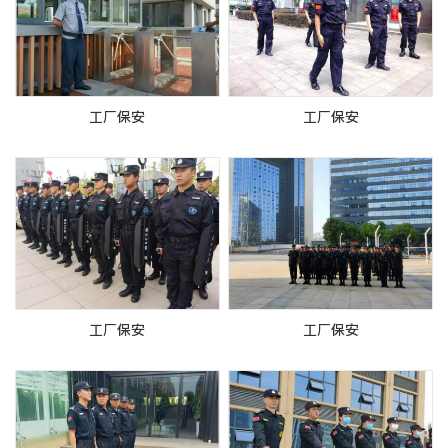
工厂保安
工厂保安
工厂保安
工厂保安