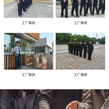
工厂保安
工厂保安
工厂保安
工厂保安