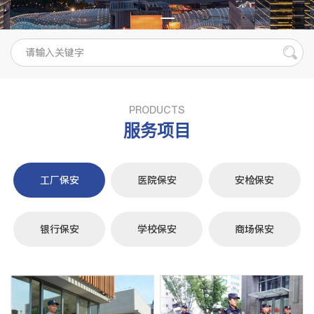
PRODUCTS
服务项目
工厂保安
医院保安
安检保安
银行保安
学校保安
商场保安