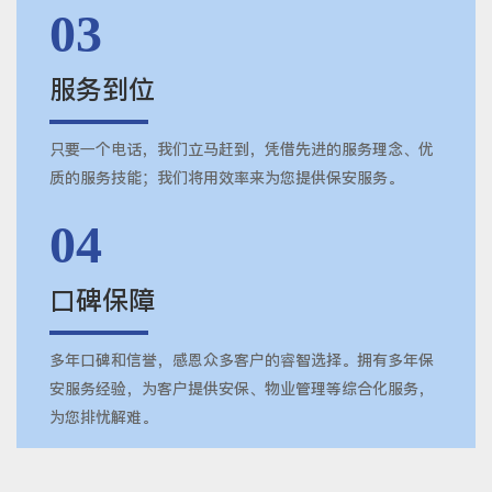
03
服务到位
只要一个电话，我们立马赶到，凭借先进的服务理念、优
质的服务技能；我们将用效率来为您提供保安服务。
04
口碑保障
多年口碑和信誉，感恩众多客户的睿智选择。拥有多年保
安服务经验，为客户提供安保、物业管理等综合化服务，
为您排忧解难。