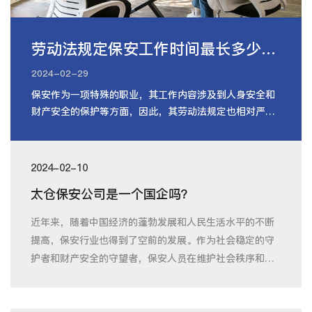
劳动法规定保安工作时间最长多少小时
2024-02-29
保安作为一项特殊的职业，其工作内容涉及到人身安全和
财产安全的保护等方面，因此，其劳动法规定也相对严
格。保安行业劳动法规定了保安从业
2024-02-10
太仓保安公司是一个国企吗？
近年来，随着中国经济的蓬勃发展和人民生活水平的不断
提高，保安行业也得到了空前的发展。作为社会稳定的守
护者和财产安全的守望者，保安人员在维护社会秩序和公
共安全方面发挥着重