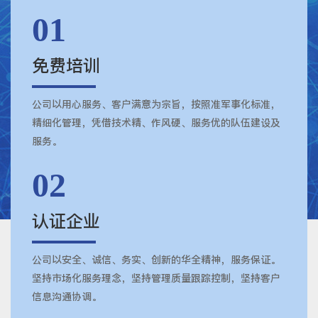
01
免费培训
公司以用心服务、客户满意为宗旨，按照准军事化标准，
精细化管理，凭借技术精、作风硬、服务优的队伍建设及
服务。
02
认证企业
公司以安全、诚信、务实、创新的华全精神，服务保证。
坚持市场化服务理念，坚持管理质量跟踪控制，坚持客户
信息沟通协调。