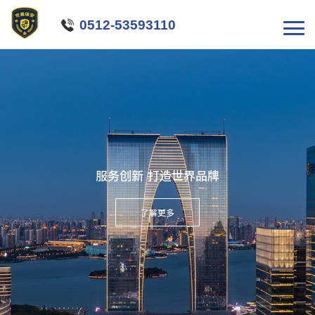

0512-53593110
服务创新 打造世界品牌
了解更多