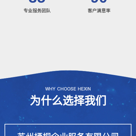
专业服务团队
客户满意率
WHY CHOOSE HEXIN
为什么选择我们