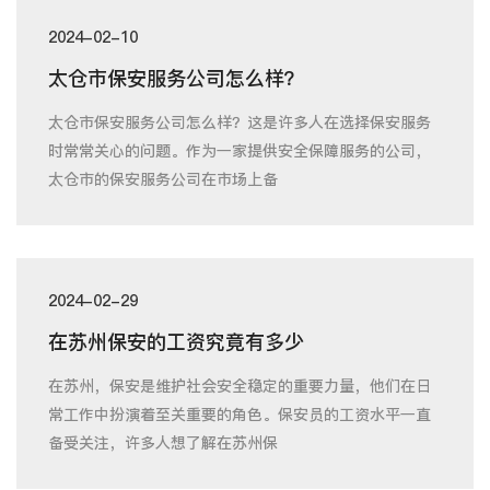
2024-02-10
太仓市保安服务公司怎么样？
太仓市保安服务公司怎么样？这是许多人在选择保安服务
时常常关心的问题。作为一家提供安全保障服务的公司，
太仓市的保安服务公司在市场上备
2024-02-29
在苏州保安的工资究竟有多少
在苏州，保安是维护社会安全稳定的重要力量，他们在日
常工作中扮演着至关重要的角色。保安员的工资水平一直
备受关注，许多人想了解在苏州保