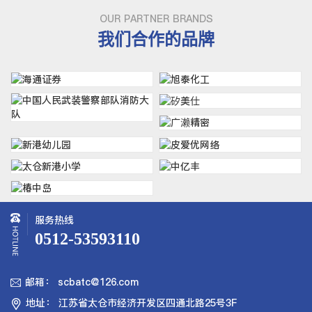
OUR PARTNER BRANDS
我们合作的品牌
服务热线
0512-53593110
邮箱： scbatc@126.com

地址： 江苏省太仓市经济开发区四通北路25号3F
