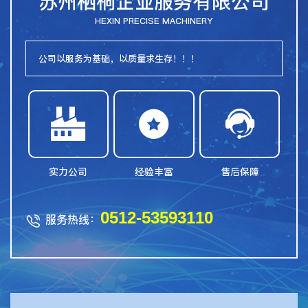
苏州栖桐企业服务有限公司
HEXIN PRECISE MACHINERY
公司以服务为基础，以质量求生存！！！



实力公司
经验丰富
售后保障
0512-53593110
服务热线：
