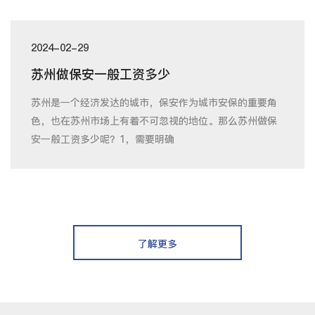
2024-02-29
苏州做保安一般工资多少
苏州是一个经济发达的城市，保安作为城市安保的重要角
色，也在苏州市场上有着不可忽视的地位。那么苏州做保
安一般工资多少呢？1，需要明确
了解更多